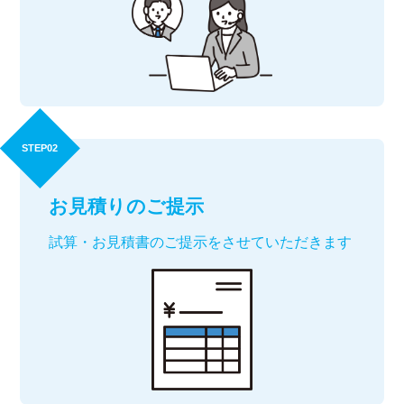
STEP02
お見積りのご提示
試算・お見積書のご提示をさせていただきます