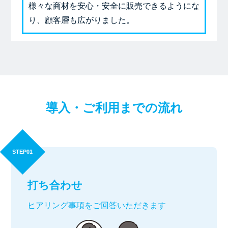
様々な商材を安心・安全に販売できるようにな
り、顧客層も広がりました。
導入・ご利用までの流れ
STEP01
打ち合わせ
ヒアリング事項をご回答いただきます