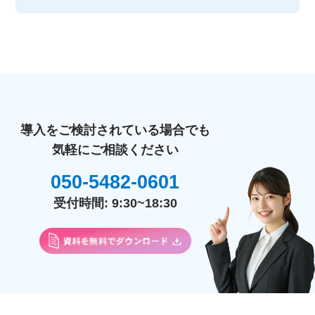
導入をご検討されている場合でも
気軽にご相談ください
050-5482-0601
受付時間: 9:30~18:30