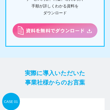
手順が詳しくわかる資料を
ダウンロード
実際に導入いただいた
事業社様からのお言葉
CASE 01