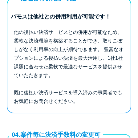
バモスは他社との併用利用が可能です！
他の後払い決済サービスとの併用が可能なため、
柔軟な決済環境を構築することができ、取りこぼ
しがなく利用率の向上が期待できます。
豊富なオ
プションによる後払い決済を最大活用し、1社1社
課題に合わせた柔軟で最適なサービスを提供させ
ていただきます。
既に後払い決済サービスを導入済みの事業者でも
お気軽にお問合せください。
04.案件毎に決済手数料の変更可