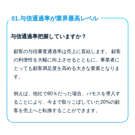
01.与信通過率が業界最高レベル
与信通過率把握していますか？
顧客の与信審査通過率は売上に直結します。
顧客
の利便性を大幅に向上させるとともに、事業者に
とっても顧客満足度を高める大きな要素となりま
す。
例えば、他社で80％だった場合、バモスを導入す
ることにより、今まで取りこぼしていた20%の顧
客を売上へと転換することができます。