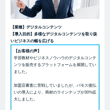
【業種】デジタルコンテンツ
【導入目的】多様なデジタルコンテンツを取り扱
いビジネスの幅を広げる
【お客様の声】
学習教材やビジネスノウハウのデジタルコンテ
ンツを販売するプラットフォームを展開してい
ました。
加盟店審査に苦戦していましたが、バモス後払
いの導入により、商材のラインナップが30%拡
大しました。