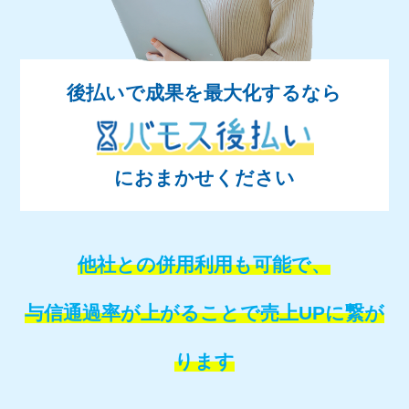
後払いで成果を最大化するなら
におまかせください
他社との併用利用も可能で、
与信通過率が上がることで売上UPに繋が
ります