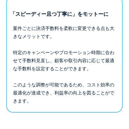
「スピーディー且つ丁寧に」をモットーに
案件ごとに決済手数料を柔軟に変更できる点も大
きなメリットです。
特定のキャンペーンやプロモーション時期に合わ
せて手数料見直し、顧客や取引内容に応じて最適
な手数料を設定することができます。
このような調整が可能であるため、コスト効率の
最適化が達成でき、利益率の向上を図ることがで
きます。