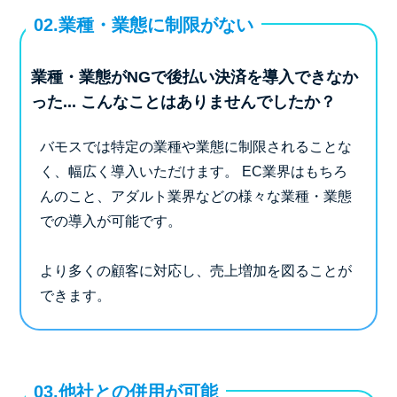
02.業種・業態に制限がない
業種・業態がNGで後払い決済を導入できなか
った...
こんなことはありませんでしたか？
バモスでは特定の業種や業態に制限されることな
く、幅広く導入いただけます。
EC業界はもちろ
んのこと、アダルト業界などの様々な業種・業態
での導入が可能です。
より多くの顧客に対応し、売上増加を図ることが
できます。
03.他社との併用が可能