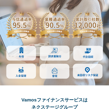
Vamosファイナンスサービスは
ネクステージグループ