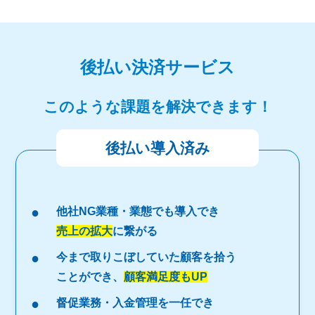
後払い決済サービス
このような課題を解決できます！
後払い導入済み
他社NG業種・業態でも導入でき
売上の拡大
に繋がる
今まで取りこぼしていた顧客を拾う
ことができ、
顧客満足度もUP
督促業務・入金管理を一任でき