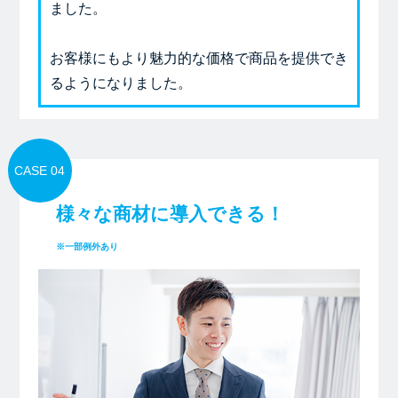
ました。
お客様にもより魅力的な価格で商品を提供でき
るようになりました。
CASE 04
様々な商材に導入できる！
※一部例外あり