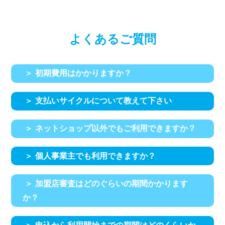
よくあるご質問
＞
初期費用はかかりますか？
＞
支払いサイクルについて教えて下さい
＞
ネットショップ以外でもご利用できますか？
＞
個人事業主でも利用できますか？
＞
加盟店審査はどのぐらいの期間かかります
か？