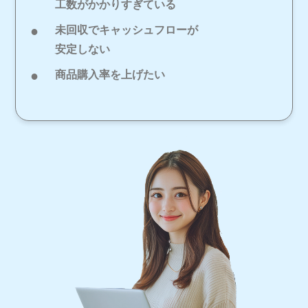
工数がかかりすぎている
未回収でキャッシュフローが
安定しない
商品購入率を上げたい