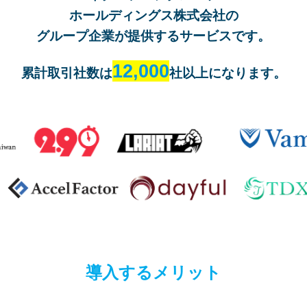
ホールディングス株式会社の
グループ企業が提供するサービスです。
12,000
累計取引社数は
社以上になります。
導入するメリット