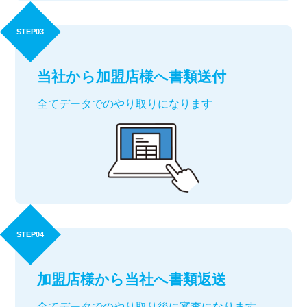
STEP03
当社から加盟店様へ書類送付
全てデータでのやり取りになります
STEP04
加盟店様から当社へ書類返送
全てデータでのやり取り後に審査になります