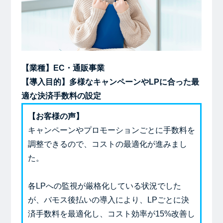
【業種】EC・通販事業
【導入目的】多様なキャンペーンやLPに合った最
適な決済手数料の設定
【お客様の声】
キャンペーンやプロモーションごとに手数料を
調整できるので、コストの最適化が進みまし
た。
各LPへの監視が厳格化している状況でした
が、バモス後払いの導入により、LPごとに決
済手数料を最適化し、コスト効率が15%改善し