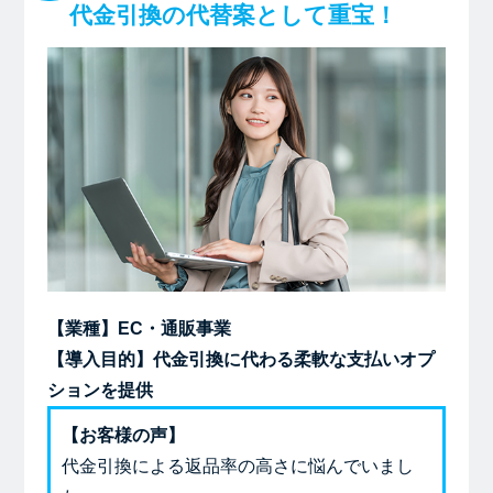
代金引換の代替案として重宝！
【業種】EC・通販事業
【導入目的】代金引換に代わる柔軟な支払いオプ
ションを提供
【お客様の声】
代金引換による返品率の高さに悩んでいまし