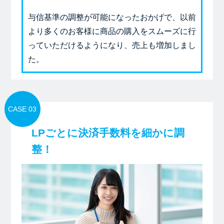
与信基準の調整が可能になったおかげで、以前
より多くのお客様に商品の購入をスムーズに行
っていただけるようになり、売上も増加しまし
た。
CASE 03
LPごとに決済手数料を細かに調
整！