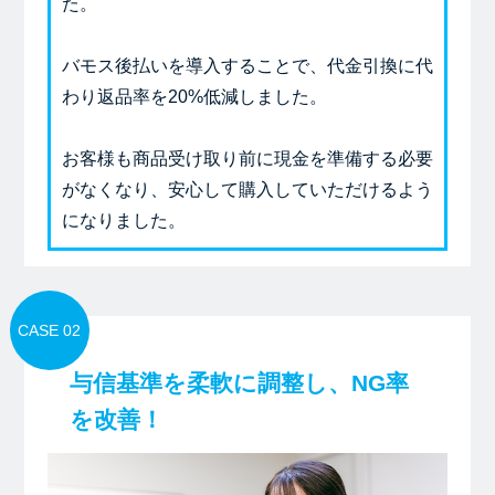
た。
バモス後払いを導入することで、代金引換に代
わり返品率を20%低減しました。
お客様も商品受け取り前に現金を準備する必要
がなくなり、安心して購入していただけるよう
になりました。
CASE 02
与信基準を柔軟に調整し、NG率
を改善！