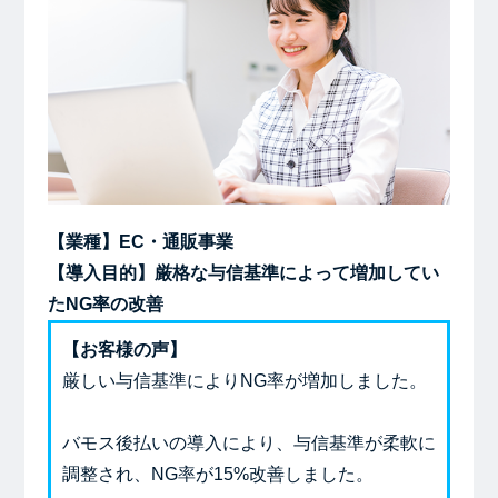
【業種】EC・通販事業
【導入目的】厳格な与信基準によって増加してい
たNG率の改善
【お客様の声】
厳しい与信基準によりNG率が増加しました。
バモス後払いの導入により、与信基準が柔軟に
調整され、NG率が15%改善しました。