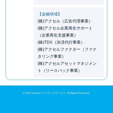
【金融領域】
(株)アクセル（広告代理事業）
(株)アクセル企業再生サポート
（企業再生支援事業）
(株)TDX（決済代行事業）
(株)アクセルファクター（ファク
タリング事業）
(株)アクセルアセットマネジメン
ト（リースバック事業）
© 2025 Vamosファイナンスサービス. All Rights Reserved.